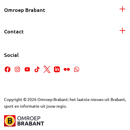
Omroep Brabant
Contact
Social
Copyright
©
2026
Omroep Brabant: het laatste nieuws uit Brabant,
sport en informatie uit jouw regio.