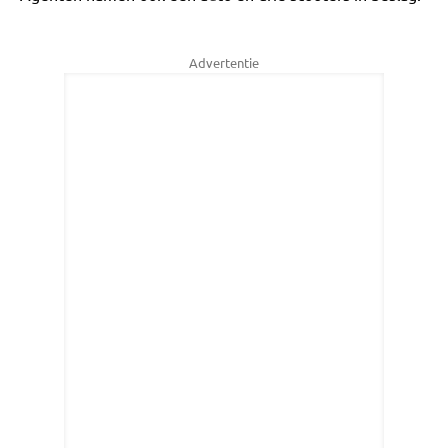
Advertentie