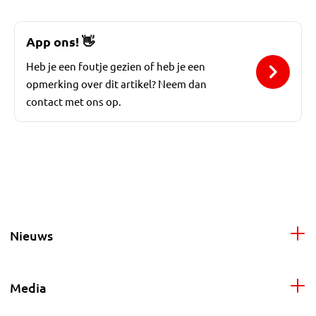
App ons!
👋
Heb je een foutje gezien of heb je een
opmerking over dit artikel? Neem dan
contact met ons op.
Nieuws
Media