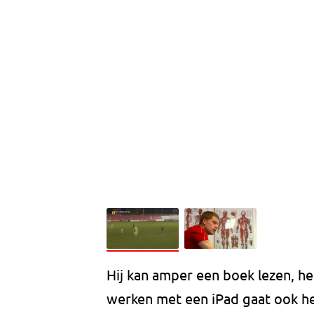
Hij kan amper een boek lezen, he
werken met een iPad gaat ook h