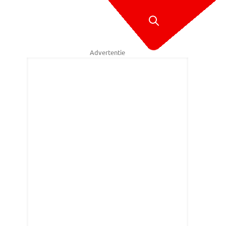
Advertentie