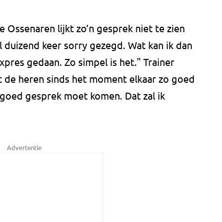
 Ossenaren lijkt zo’n gesprek niet te zien
el duizend keer sorry gezegd. Wat kan ik dan
xpres gedaan. Zo simpel is het." Trainer
t de heren sinds het moment elkaar zo goed
n goed gesprek moet komen. Dat zal ik
Advertentie