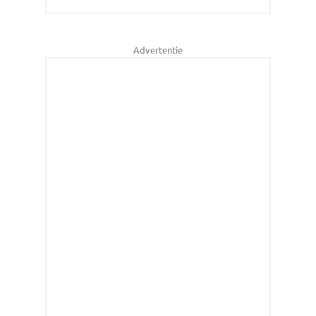
Advertentie