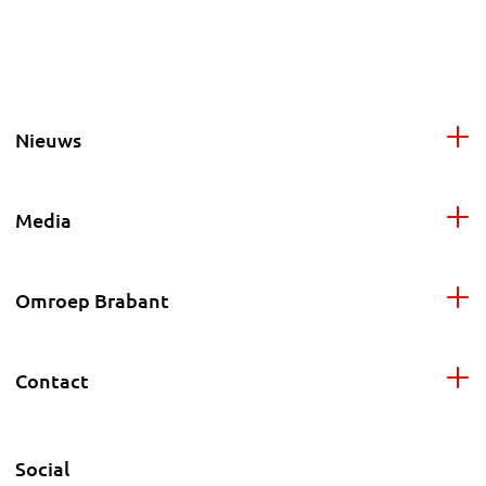
Nieuws
Media
Omroep Brabant
Contact
Social