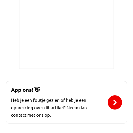
App ons!
👋
Heb je een foutje gezien of heb je een
opmerking over dit artikel? Neem dan
contact met ons op.