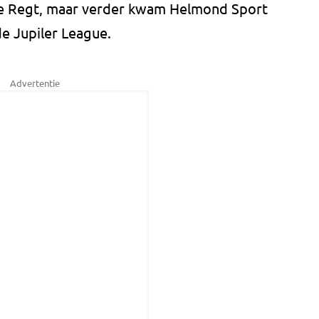
e Regt, maar verder kwam Helmond Sport
e Jupiler League.
Advertentie