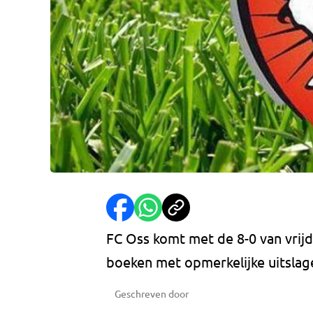
FC Oss komt met de 8-0 van vri
boeken met opmerkelijke uitslag
Geschreven door