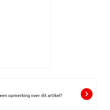
 een opmerking over dit artikel?