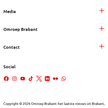
Media
Omroep Brabant
Contact
Social
Copyright
©
2026
Omroep Brabant: het laatste nieuws uit Brabant,