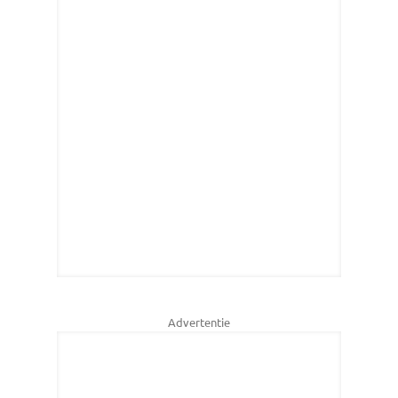
Advertentie