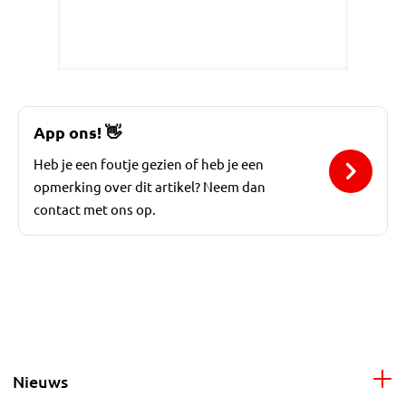
App ons!
👋
Heb je een foutje gezien of heb je een
opmerking over dit artikel? Neem dan
contact met ons op.
Nieuws