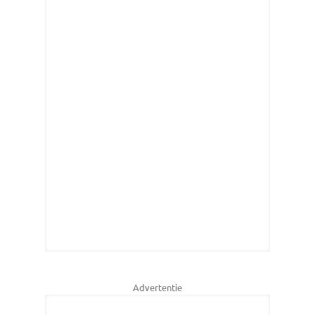
Advertentie