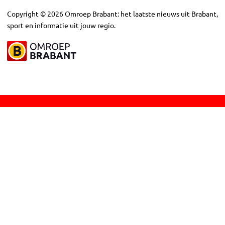
Copyright
©
2026
Omroep Brabant: het laatste nieuws uit Brabant,
sport en informatie uit jouw regio.