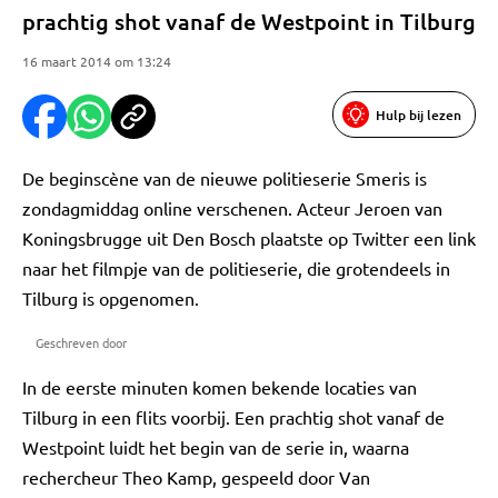
prachtig shot vanaf de Westpoint in Tilburg
16 maart 2014 om 13:24
Hulp bij lezen
De beginscène van de nieuwe politieserie Smeris is
zondagmiddag online verschenen. Acteur Jeroen van
Koningsbrugge uit Den Bosch plaatste op Twitter een link
naar het filmpje van de politieserie, die grotendeels in
Tilburg is opgenomen.
Geschreven door
In de eerste minuten komen bekende locaties van
Tilburg in een flits voorbij. Een prachtig shot vanaf de
Westpoint luidt het begin van de serie in, waarna
rechercheur Theo Kamp, gespeeld door Van