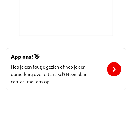
App ons!
👋
Heb je een foutje gezien of heb je een
opmerking over dit artikel? Neem dan
contact met ons op.