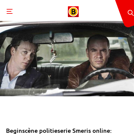
Beginscène politieserie Smeris online: