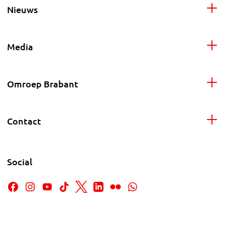
Nieuws
Media
Omroep Brabant
Contact
Social