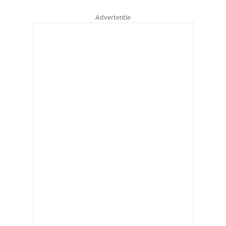
Advertentie