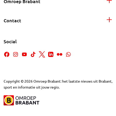
Omroep Brabant
Contact
Social
Copyright
©
2026
Omroep Brabant: het laatste nieuws uit Brabant,
sport en informatie uit jouw regio.