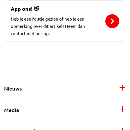
App ons!
👋
Heb je een foutje gezien of heb je een
opmerking over dit artikel? Neem dan
contact met ons op.
Nieuws
Media