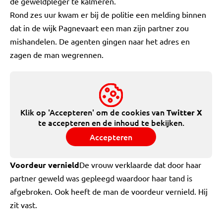
de geweldpleger te kalmeren.
Rond zes uur kwam er bij de politie een melding binnen
dat in de wijk Pagnevaart een man zijn partner zou
mishandelen. De agenten gingen naar het adres en
zagen de man wegrennen.
Klik op 'Accepteren' om de cookies van
Twitter X
te accepteren en de inhoud te bekijken.
Accepteren
Voordeur vernield
De vrouw verklaarde dat door haar
partner geweld was gepleegd waardoor haar tand is
afgebroken. Ook heeft de man de voordeur vernield. Hij
zit vast.