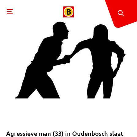
Agressieve man (33) in Oudenbosch slaat