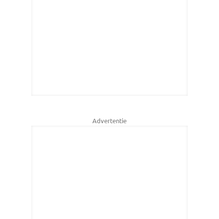
Advertentie