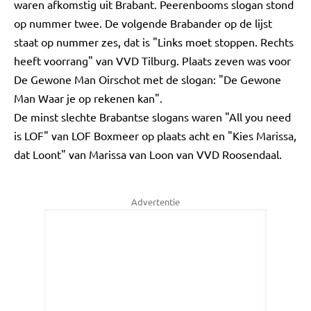
waren afkomstig uit Brabant. Peerenbooms slogan stond
op nummer twee. De volgende Brabander op de lijst
staat op nummer zes, dat is "Links moet stoppen. Rechts
heeft voorrang" van VVD Tilburg. Plaats zeven was voor
De Gewone Man Oirschot met de slogan: "De Gewone
Man Waar je op rekenen kan".
De minst slechte Brabantse slogans waren "All you need
is LOF" van LOF Boxmeer op plaats acht en "Kies Marissa,
dat Loont" van Marissa van Loon van VVD Roosendaal.
Advertentie