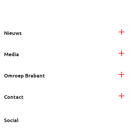
Nieuws
Media
Omroep Brabant
Contact
Social