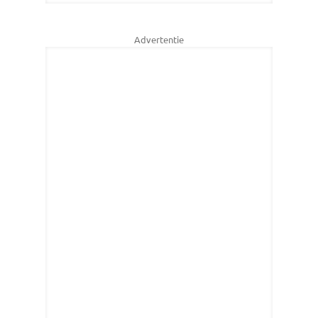
Advertentie