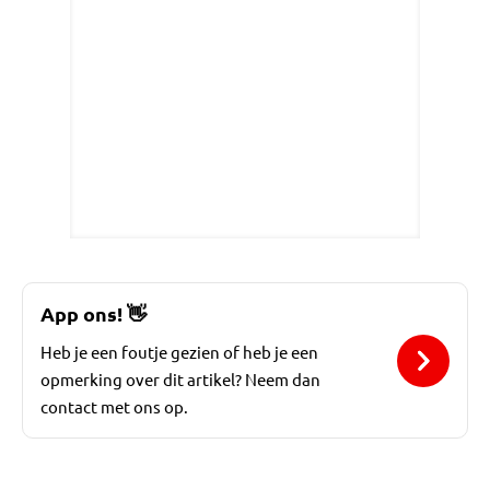
App ons!
👋
Heb je een foutje gezien of heb je een
opmerking over dit artikel? Neem dan
contact met ons op.