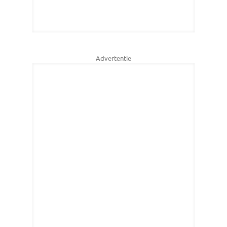
Advertentie