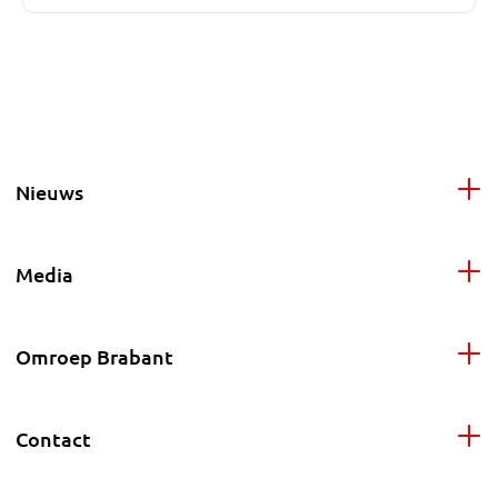
Nieuws
Media
Omroep Brabant
Contact