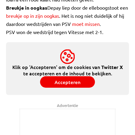
Breukje in oogkas
Depay liep door de elleboogstoot een
breukje op in zijn oogkas
. Het is nog niet duidelijk of hij
daardoor wedstrijden van PSV
moet missen
.
PSV won de wedstrijd tegen Vitesse met 2-1.
Klik op 'Accepteren' om de cookies van
Twitter X
te accepteren en de inhoud te bekijken.
Accepteren
Advertentie