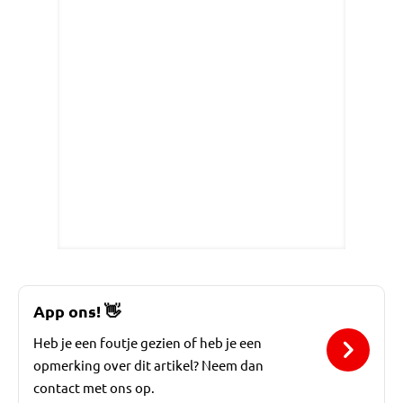
App ons!
👋
Heb je een foutje gezien of heb je een
opmerking over dit artikel? Neem dan
contact met ons op.