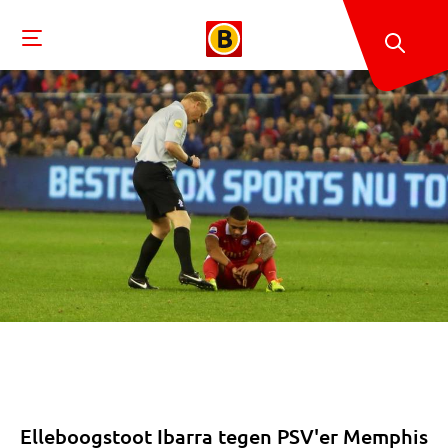
Elleboogstoot Ibarra tegen PSV'er Memphis