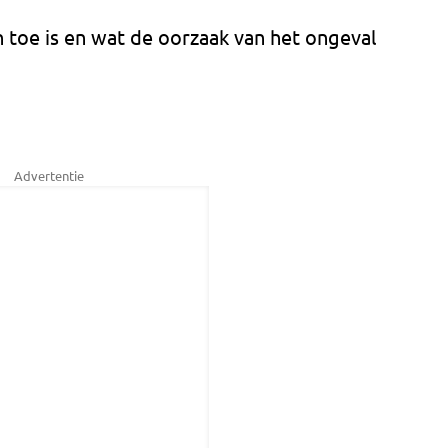
n toe is en wat de oorzaak van het ongeval
Advertentie