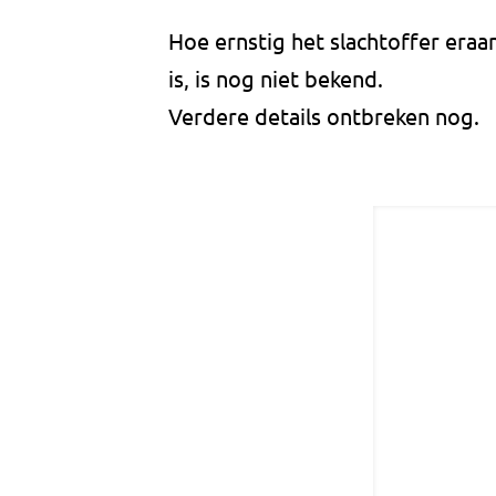
Hoe ernstig het slachtoffer eraa
is, is nog niet bekend.
Verdere details ontbreken nog.