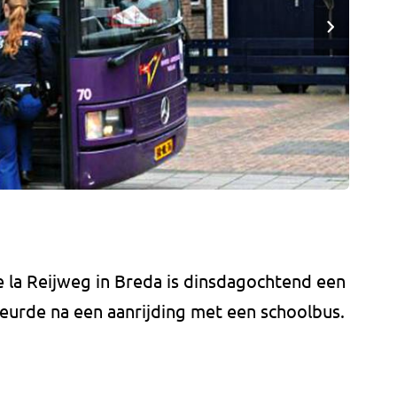
e la Reijweg in Breda is dinsdagochtend een
eurde na een aanrijding met een schoolbus.