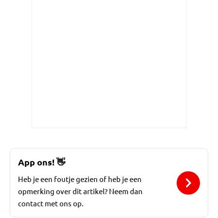
App ons!
👋
Heb je een foutje gezien of heb je een
opmerking over dit artikel? Neem dan
contact met ons op.