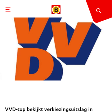
VVD-top bekijkt verkiezingsuitslag in