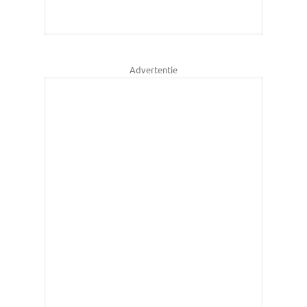
Advertentie