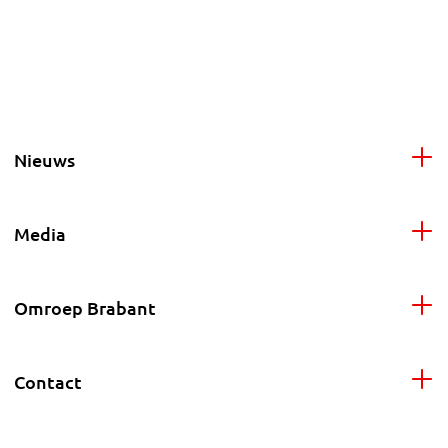
Nieuws
Media
Omroep Brabant
Contact