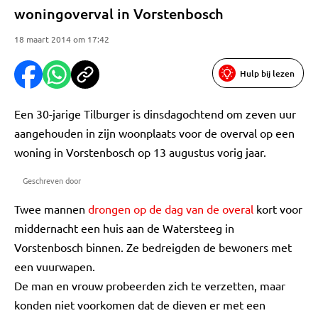
woningoverval in Vorstenbosch
18 maart 2014 om 17:42
Hulp bij lezen
Een 30-jarige Tilburger is dinsdagochtend om zeven uur
aangehouden in zijn woonplaats voor de overval op een
woning in Vorstenbosch op 13 augustus vorig jaar.
Geschreven door
Twee mannen
drongen op de dag van de overal
kort voor
middernacht een huis aan de Watersteeg in
Vorstenbosch binnen. Ze bedreigden de bewoners met
een vuurwapen.
De man en vrouw probeerden zich te verzetten, maar
konden niet voorkomen dat de dieven er met een