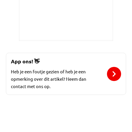
App ons!
👋
Heb je een foutje gezien of heb je een
opmerking over dit artikel? Neem dan
contact met ons op.