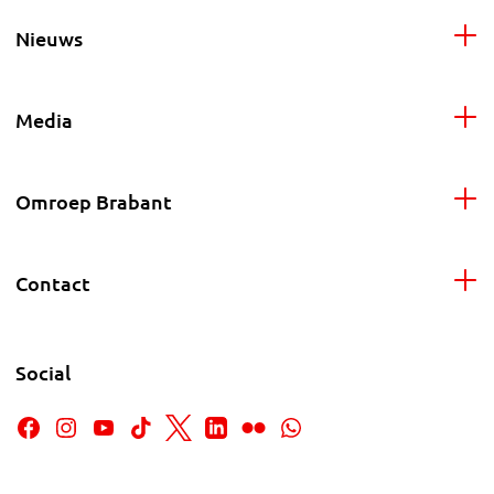
Nieuws
Media
Omroep Brabant
Contact
Social