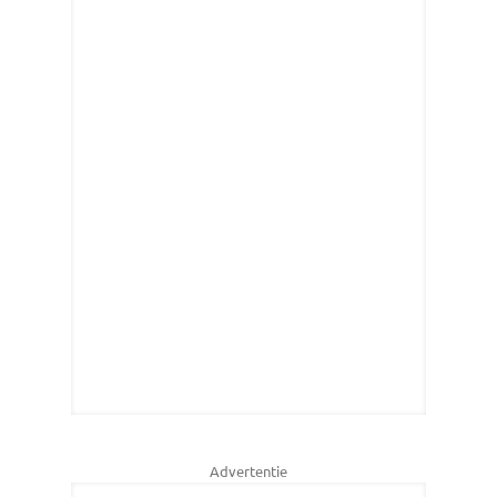
Advertentie