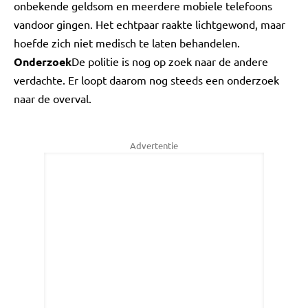
onbekende geldsom en meerdere mobiele telefoons
vandoor gingen. Het echtpaar raakte lichtgewond, maar
hoefde zich niet medisch te laten behandelen.
Onderzoek
De politie is nog op zoek naar de andere
verdachte. Er loopt daarom nog steeds een onderzoek
naar de overval.
Advertentie