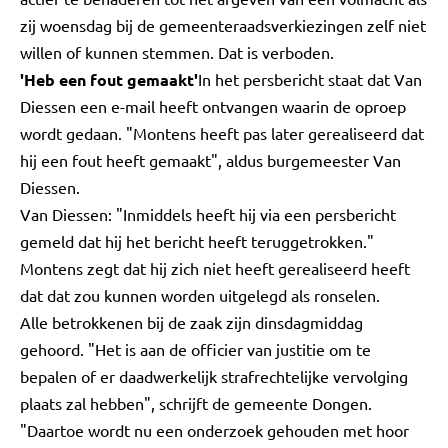
zij woensdag bij de gemeenteraadsverkiezingen zelf niet
willen of kunnen stemmen. Dat is verboden.
'Heb een fout gemaakt'
In het persbericht staat dat Van
Diessen een e-mail heeft ontvangen waarin de oproep
wordt gedaan. "Montens heeft pas later gerealiseerd dat
hij een fout heeft gemaakt", aldus burgemeester Van
Diessen.
Van Diessen: "Inmiddels heeft hij via een persbericht
gemeld dat hij het bericht heeft teruggetrokken."
Montens zegt dat hij zich niet heeft gerealiseerd heeft
dat dat zou kunnen worden uitgelegd als ronselen.
Alle betrokkenen bij de zaak zijn dinsdagmiddag
gehoord. "Het is aan de officier van justitie om te
bepalen of er daadwerkelijk strafrechtelijke vervolging
plaats zal hebben", schrijft de gemeente Dongen.
"Daartoe wordt nu een onderzoek gehouden met hoor