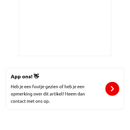
App ons!
👋
Heb je een foutje gezien of heb je een
opmerking over dit artikel? Neem dan
contact met ons op.