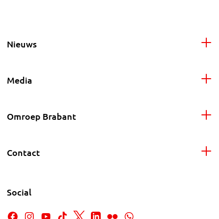
Nieuws
Media
Omroep Brabant
Contact
Social