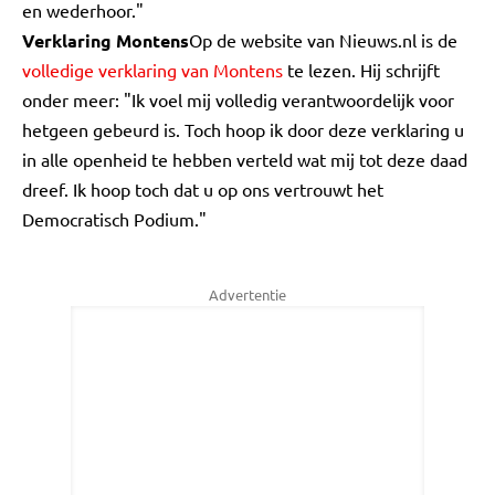
en wederhoor."
Verklaring Montens
Op de website van Nieuws.nl is de
volledige verklaring van Montens
te lezen. Hij schrijft
onder meer: "Ik voel mij volledig verantwoordelijk voor
hetgeen gebeurd is. Toch hoop ik door deze verklaring u
in alle openheid te hebben verteld wat mij tot deze daad
dreef. Ik hoop toch dat u op ons vertrouwt het
Democratisch Podium."
Advertentie