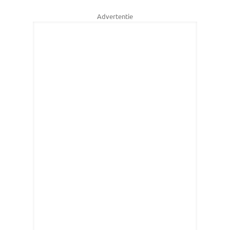
Advertentie