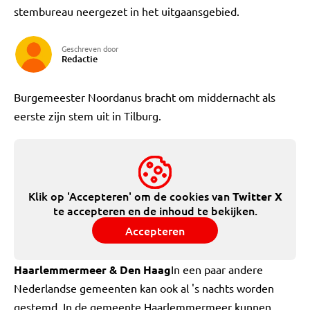
stembureau neergezet in het uitgaansgebied.
Geschreven door
Redactie
Burgemeester Noordanus bracht om middernacht als
eerste zijn stem uit in Tilburg.
Klik op 'Accepteren' om de cookies van
Twitter X
te accepteren en de inhoud te bekijken.
Accepteren
Haarlemmermeer & Den Haag
In een paar andere
Nederlandse gemeenten kan ook al 's nachts worden
gestemd. In de gemeente Haarlemmermeer kunnen