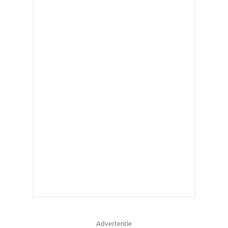
Advertentie