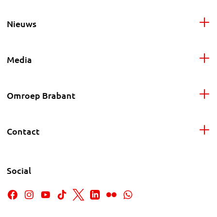
Nieuws
Media
Omroep Brabant
Contact
Social