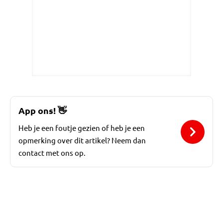
App ons!
👋
Heb je een foutje gezien of heb je een
opmerking over dit artikel? Neem dan
contact met ons op.