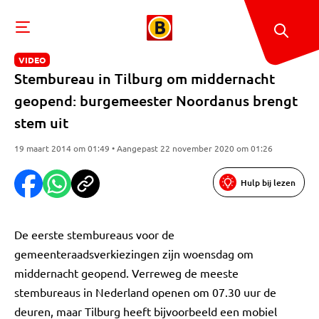
VIDEO
Stembureau in Tilburg om middernacht
geopend: burgemeester Noordanus brengt
stem uit
19 maart 2014 om 01:49 • Aangepast 22 november 2020 om 01:26
Hulp bij lezen
De eerste stembureaus voor de
gemeenteraadsverkiezingen zijn woensdag om
middernacht geopend. Verreweg de meeste
stembureaus in Nederland openen om 07.30 uur de
deuren, maar Tilburg heeft bijvoorbeeld een mobiel