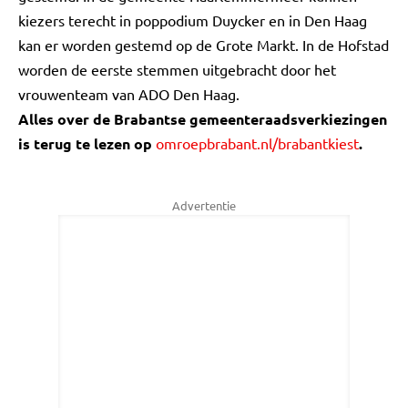
kiezers terecht in poppodium Duycker en in Den Haag
kan er worden gestemd op de Grote Markt. In de Hofstad
worden de eerste stemmen uitgebracht door het
vrouwenteam van ADO Den Haag.
Alles over de Brabantse gemeenteraadsverkiezingen
is terug te lezen op
omroepbrabant.nl/brabantkiest
.
Advertentie