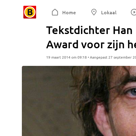
Home
Lokaal
Tekstdichter Han
Award voor zijn h
19 maart 2014 om 09:18 • Aangepast 27 september 2