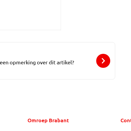
 een opmerking over dit artikel?
Omroep Brabant
Con