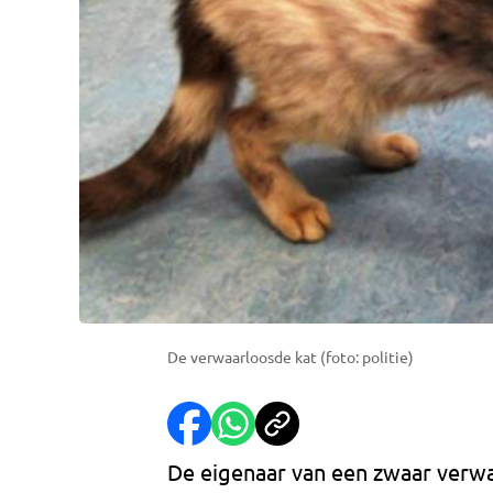
De verwaarloosde kat (foto: politie)
De eigenaar van een zwaar verwa