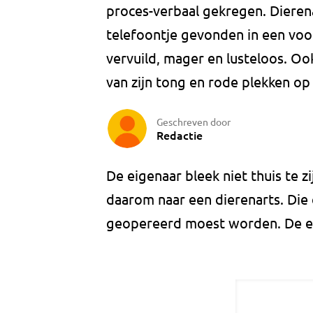
proces-verbaal gekregen. Dieren
telefoontje gevonden in een voo
vervuild, mager en lusteloos. O
van zijn tong en rode plekken op 
Geschreven door
Redactie
De eigenaar bleek niet thuis te 
daarom naar een dierenarts. Die
geopereerd moest worden. De eig