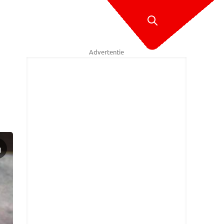
Advertentie