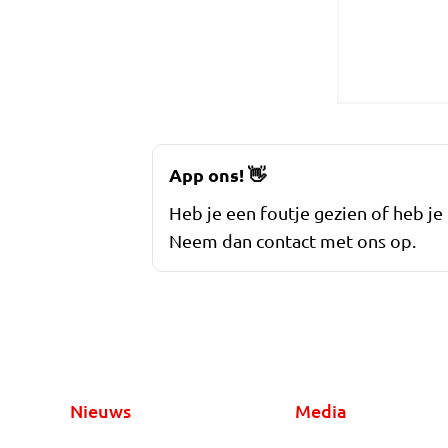
App ons!
👋
Heb je een foutje gezien of heb je
Neem dan contact met ons op.
Nieuws
Media