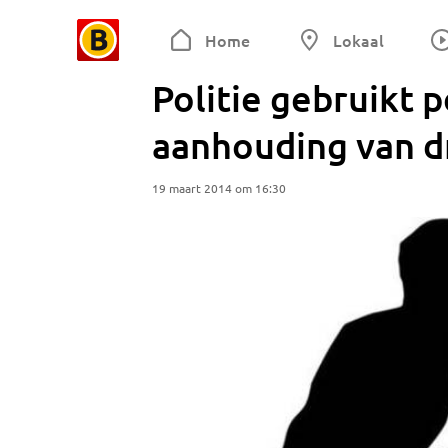
Home
Lokaal
Politie gebruikt 
aanhouding van 
19 maart 2014 om 16:30