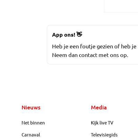
App ons!
👋
Heb je een foutje gezien of heb je
Neem dan contact met ons op.
Nieuws
Media
Net binnen
Kijk live TV
Carnaval
Televisiegids