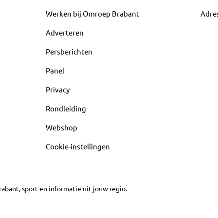
Werken bij Omroep Brabant
Adre
Adverteren
Persberichten
Panel
Privacy
Rondleiding
Webshop
Cookie-instellingen
abant, sport en informatie uit jouw regio.