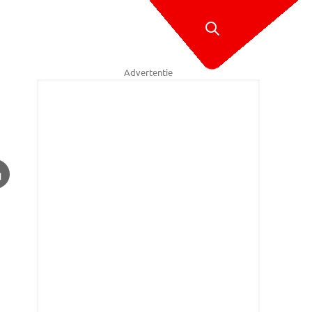
Advertentie