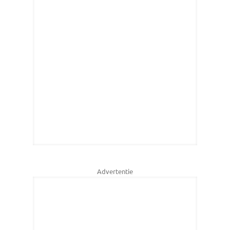
Advertentie