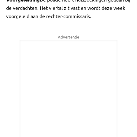
de verdachten. Het viertal zit vast en wordt deze week
voorgeleid aan de rechter-commissaris.
Advertentie