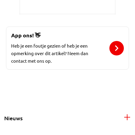
App ons!
👋
Heb je een foutje gezien of heb je een
opmerking over dit artikel? Neem dan
contact met ons op.
Nieuws