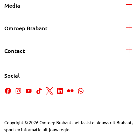
Media
Omroep Brabant
Contact
Social
Copyright
©
2026
Omroep Brabant: het laatste nieuws uit Brabant,
sport en informatie uit jouw regio.