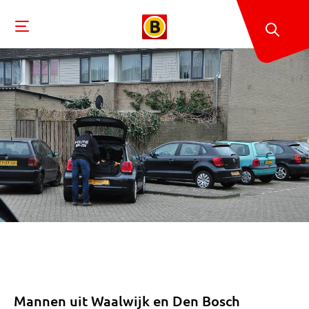
Mannen uit Waalwijk en Den Bosch