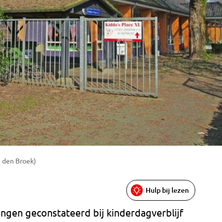
 den Broek)
Hulp bij lezen
gen geconstateerd bij kinderdagverblijf