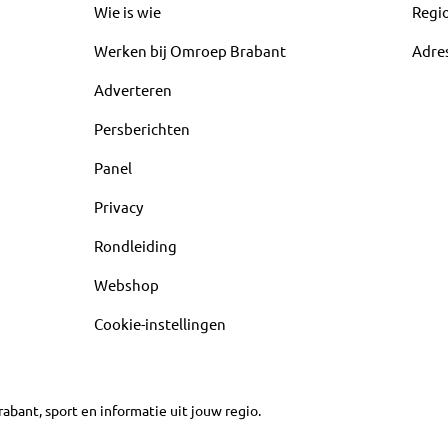
Wie is wie
Regi
Werken bij Omroep Brabant
Adre
Adverteren
Persberichten
Panel
Privacy
Rondleiding
Webshop
Cookie-instellingen
abant, sport en informatie uit jouw regio.