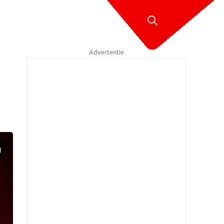
Advertentie