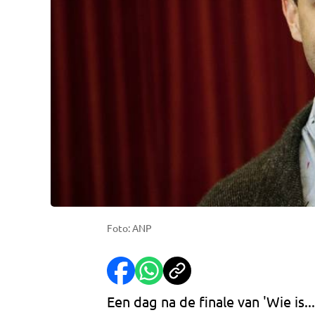
Foto: ANP
Een dag na de finale van 'Wie is..