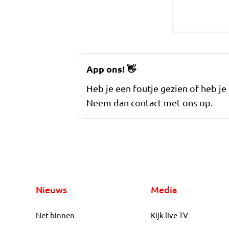
App ons!
👋
Heb je een foutje gezien of heb je
Neem dan contact met ons op.
Nieuws
Media
Net binnen
Kijk live TV