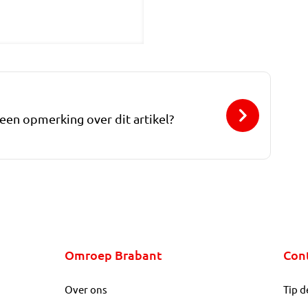
 een opmerking over dit artikel?
Omroep Brabant
Con
Over ons
Tip d