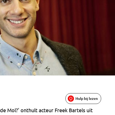
Hulp bij lezen
.de Mol?' onthult acteur Freek Bartels uit