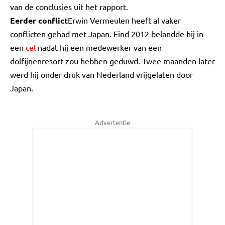
van de conclusies uit het rapport.
Eerder conflict
Erwin Vermeulen heeft al vaker
conflicten gehad met Japan. Eind 2012 belandde hij in
een
cel
nadat hij een medewerker van een
dolfijnenresort zou hebben geduwd. Twee maanden later
werd hij onder druk van Nederland vrijgelaten door
Japan.
Advertentie