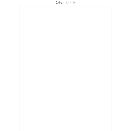
Advertentie