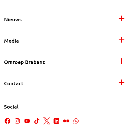
Nieuws
Media
Omroep Brabant
Contact
Social