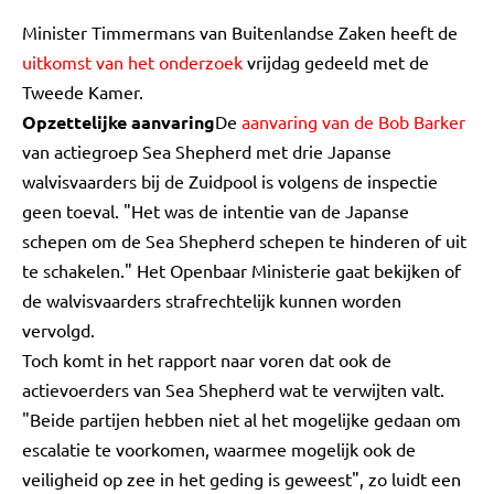
Minister Timmermans van Buitenlandse Zaken heeft de
uitkomst van het onderzoek
vrijdag gedeeld met de
Tweede Kamer.
Opzettelijke aanvaring
De
aanvaring van de Bob Barker
van actiegroep Sea Shepherd met drie Japanse
walvisvaarders bij de Zuidpool is volgens de inspectie
geen toeval. "Het was de intentie van de Japanse
schepen om de Sea Shepherd schepen te hinderen of uit
te schakelen." Het Openbaar Ministerie gaat bekijken of
de walvisvaarders strafrechtelijk kunnen worden
vervolgd.
Toch komt in het rapport naar voren dat ook de
actievoerders van Sea Shepherd wat te verwijten valt.
"Beide partijen hebben niet al het mogelijke gedaan om
escalatie te voorkomen, waarmee mogelijk ook de
veiligheid op zee in het geding is geweest", zo luidt een