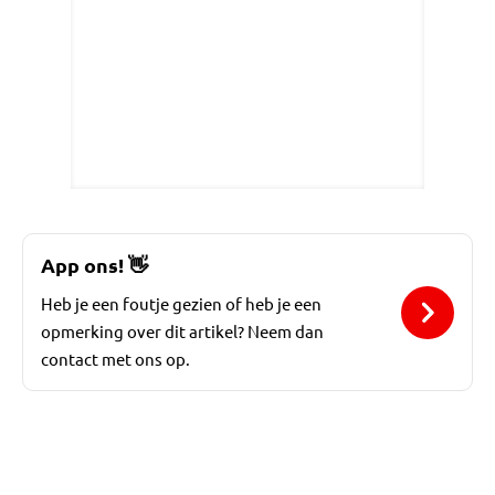
App ons!
👋
Heb je een foutje gezien of heb je een
opmerking over dit artikel? Neem dan
contact met ons op.