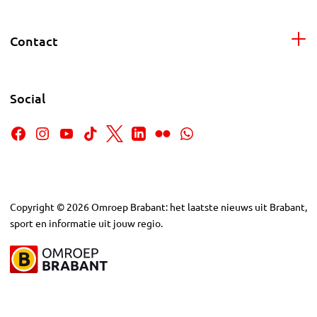
Contact
Social
Copyright
©
2026
Omroep Brabant: het laatste nieuws uit Brabant,
sport en informatie uit jouw regio.