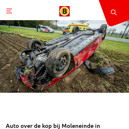
Auto over de kop bij Moleneinde in