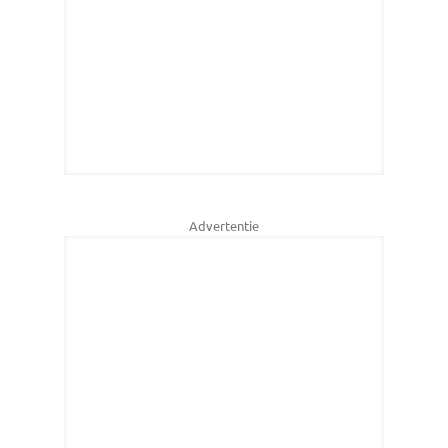
Advertentie