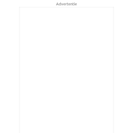
Advertentie