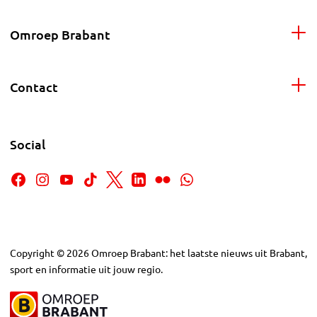
Omroep Brabant
Contact
Social
Copyright
©
2026
Omroep Brabant: het laatste nieuws uit Brabant,
sport en informatie uit jouw regio.