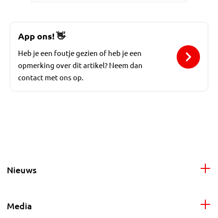
App ons!
👋
Heb je een foutje gezien of heb je een
opmerking over dit artikel? Neem dan
contact met ons op.
Nieuws
Media