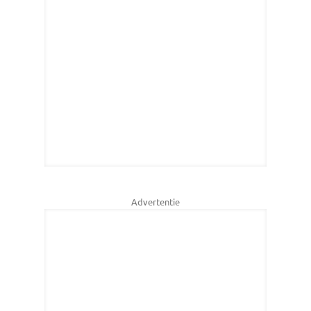
Advertentie