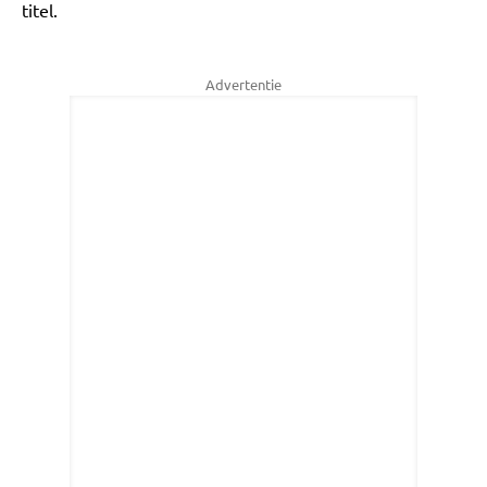
titel.
Advertentie