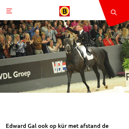
Edward Gal ook op kür met afstand de