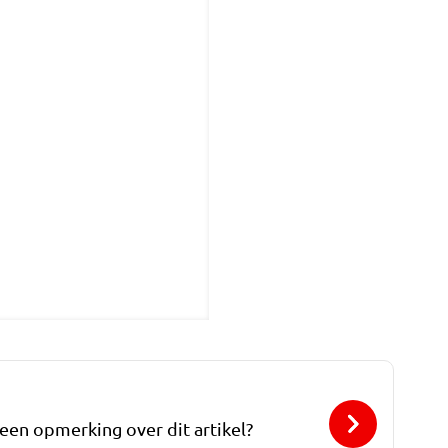
 een opmerking over dit artikel?