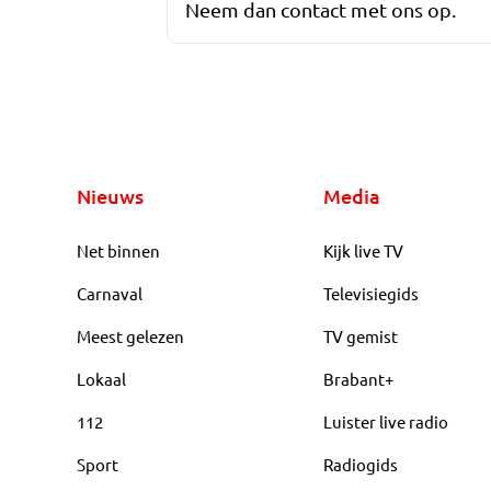
Neem dan contact met ons op.
Nieuws
Media
Net binnen
Kijk live TV
Carnaval
Televisiegids
Meest gelezen
TV gemist
Lokaal
Brabant+
112
Luister live radio
Sport
Radiogids