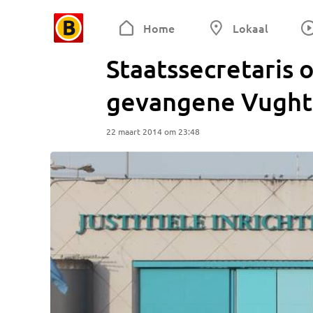
Home
Lokaal
Staatssecretaris 
gevangene Vught
22 maart 2014 om 23:48