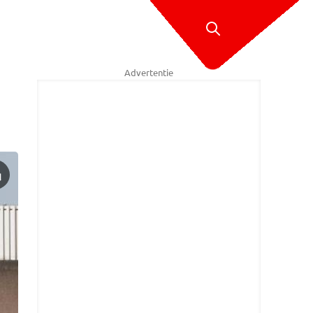
Advertentie