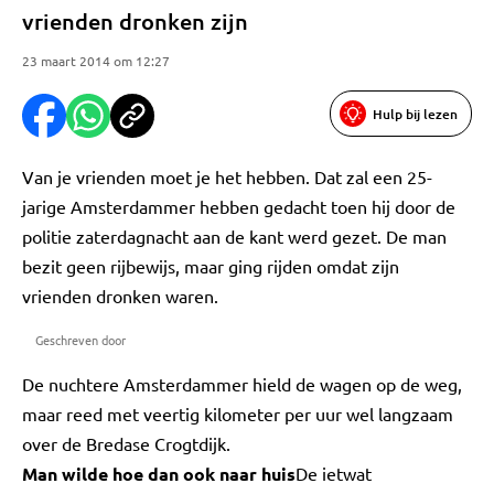
vrienden dronken zijn
23 maart 2014 om 12:27
Hulp bij lezen
Van je vrienden moet je het hebben. Dat zal een 25-
jarige Amsterdammer hebben gedacht toen hij door de
politie zaterdagnacht aan de kant werd gezet. De man
bezit geen rijbewijs, maar ging rijden omdat zijn
vrienden dronken waren.
Geschreven door
De nuchtere Amsterdammer hield de wagen op de weg,
maar reed met veertig kilometer per uur wel langzaam
over de Bredase Crogtdijk.
Man wilde hoe dan ook naar huis
De ietwat