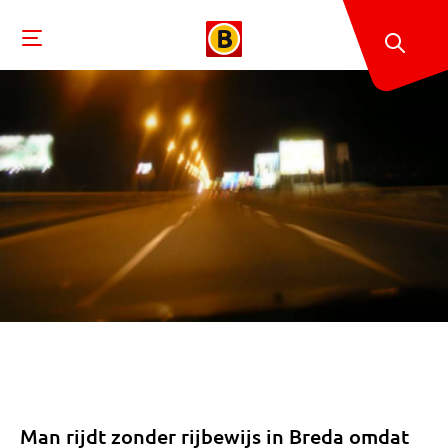
Man rijdt zonder rijbewijs in Breda omdat