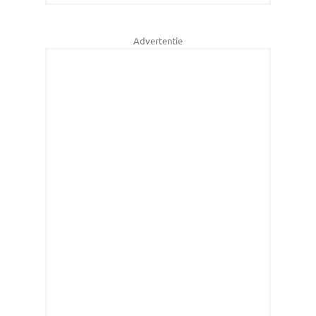
Advertentie