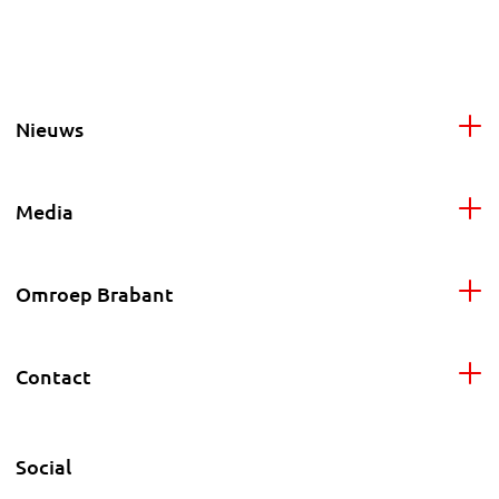
Nieuws
Media
Omroep Brabant
Contact
Social