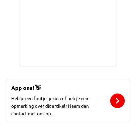
App ons!
👋
Heb je een foutje gezien of heb je een
opmerking over dit artikel? Neem dan
contact met ons op.