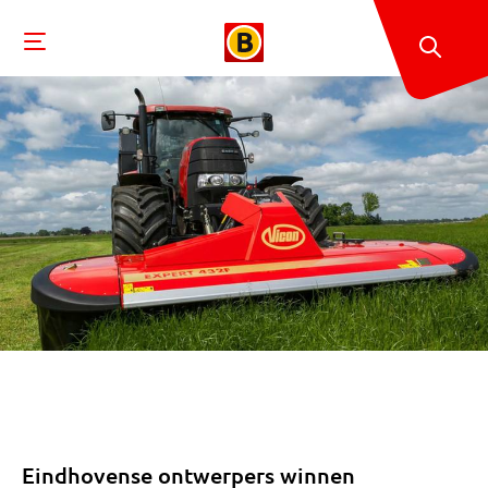
Eindhovense ontwerpers winnen