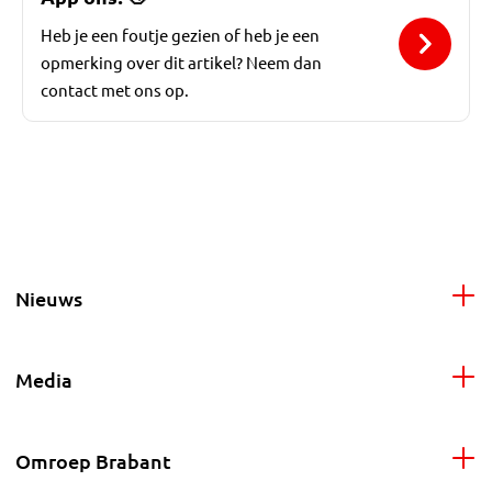
Heb je een foutje gezien of heb je een
opmerking over dit artikel? Neem dan
contact met ons op.
Nieuws
Media
Omroep Brabant