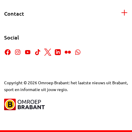
Contact
Social
Copyright
©
2026
Omroep Brabant: het laatste nieuws uit Brabant,
sport en informatie uit jouw regio.