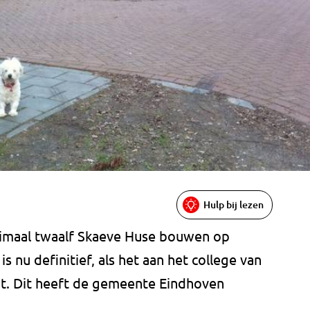
Hulp bij lezen
imaal twaalf Skaeve Huse bouwen op
is nu definitief, als het aan het college van
t. Dit heeft de gemeente Eindhoven