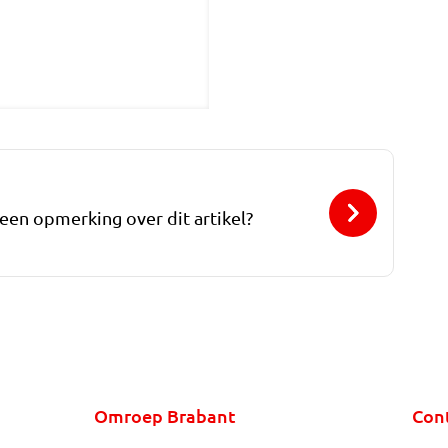
 een opmerking over dit artikel?
Omroep Brabant
Con