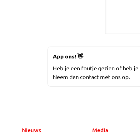
App ons!
👋
Heb je een foutje gezien of heb je
Neem dan contact met ons op.
Nieuws
Media