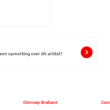
 een opmerking over dit artikel?
Omroep Brabant
Con