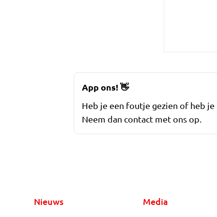
App ons!
👋
Heb je een foutje gezien of heb je
Neem dan contact met ons op.
Nieuws
Media