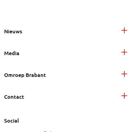
Nieuws
Media
Omroep Brabant
Contact
Social