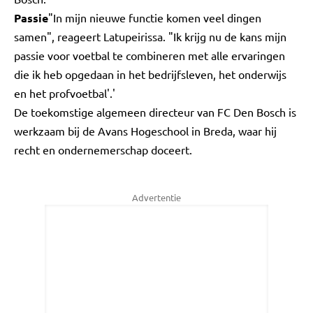
Passie
"In mijn nieuwe functie komen veel dingen
samen", reageert Latupeirissa. "Ik krijg nu de kans mijn
passie voor voetbal te combineren met alle ervaringen
die ik heb opgedaan in het bedrijfsleven, het onderwijs
en het profvoetbal'.'
De toekomstige algemeen directeur van FC Den Bosch is
werkzaam bij de Avans Hogeschool in Breda, waar hij
recht en ondernemerschap doceert.
Advertentie