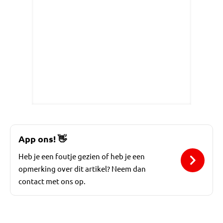
App ons!
👋
Heb je een foutje gezien of heb je een
opmerking over dit artikel? Neem dan
contact met ons op.