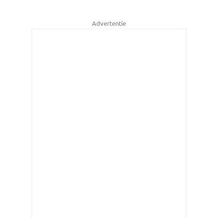
Advertentie