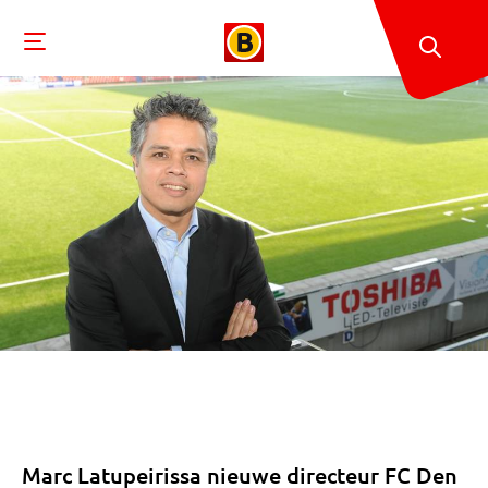
Marc Latupeirissa nieuwe directeur FC Den