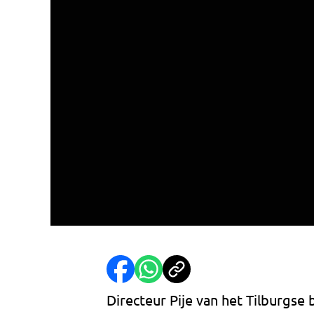
Directeur Pije van het Tilburgse 