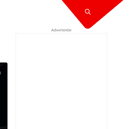
Advertentie