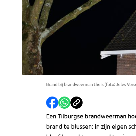
Brand bij brandweerman thuis (foto: Jules Vors
Een Tilburgse brandweerman hoe
brand te blussen: in zijn eigen 