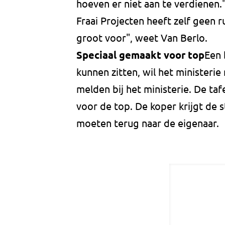
hoeven er niet aan te verdienen.
Fraai Projecten heeft zelf geen ru
groot voor", weet Van Berlo.
Speciaal gemaakt voor top
Een 
kunnen zitten, wil het ministeri
melden bij het ministerie. De taf
voor de top. De koper krijgt de st
moeten terug naar de eigenaar.