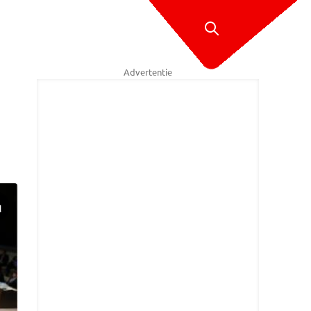
Advertentie