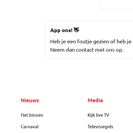
App ons!
👋
Heb je een foutje gezien of heb je
Neem dan contact met ons op.
Nieuws
Media
Net binnen
Kijk live TV
Carnaval
Televisiegids