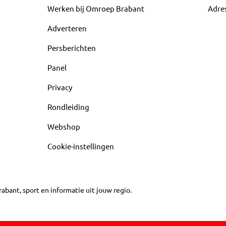
Werken bij Omroep Brabant
Adre
Adverteren
Persberichten
Panel
Privacy
Rondleiding
Webshop
Cookie-instellingen
abant, sport en informatie uit jouw regio.