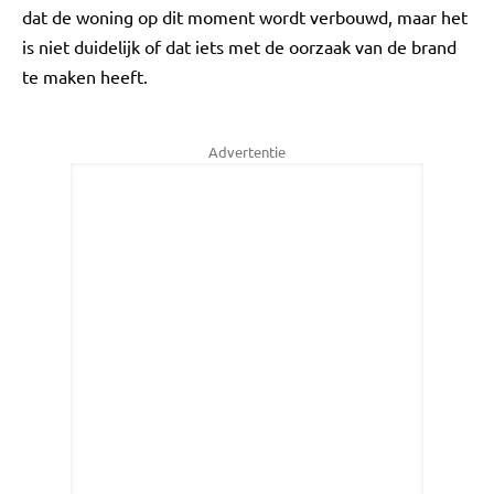
dat de woning op dit moment wordt verbouwd, maar het
is niet duidelijk of dat iets met de oorzaak van de brand
te maken heeft.
Advertentie