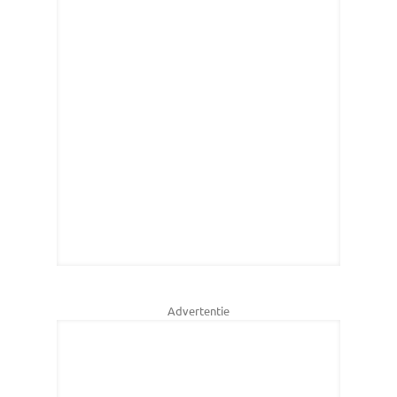
Advertentie