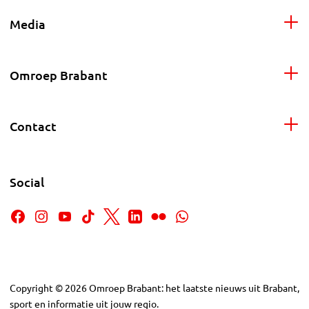
Media
Omroep Brabant
Contact
Social
Copyright
©
2026
Omroep Brabant: het laatste nieuws uit Brabant,
sport en informatie uit jouw regio.