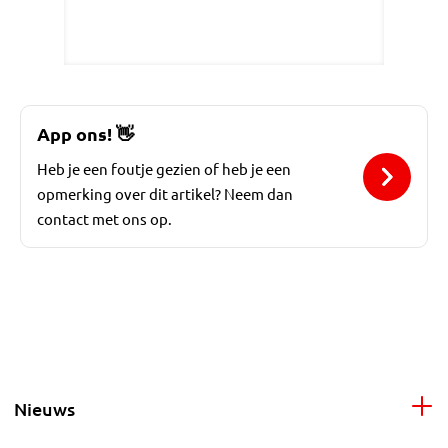
App ons!
👋
Heb je een foutje gezien of heb je een
opmerking over dit artikel? Neem dan
contact met ons op.
Nieuws