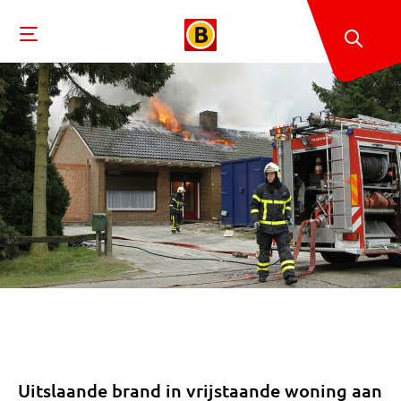
Uitslaande brand in vrijstaande woning aan