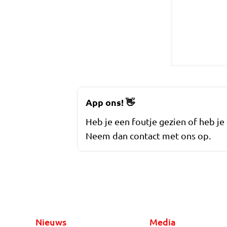
App ons!
👋
Heb je een foutje gezien of heb je
Neem dan contact met ons op.
Nieuws
Media