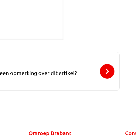
 een opmerking over dit artikel?
Omroep Brabant
Con