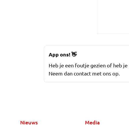
App ons!
👋
Heb je een foutje gezien of heb je
Neem dan contact met ons op.
Nieuws
Media