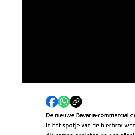
De nieuwe Bavaria-commercial doe
In het spotje van de bierbrouwer 