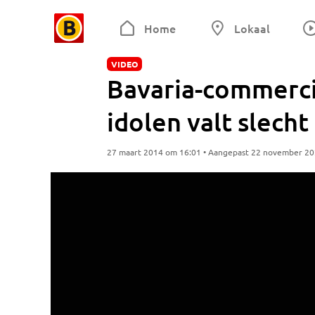
Home
Lokaal
VIDEO
Bavaria-commerci
idolen valt slech
27 maart 2014 om 16:01 • Aangepast 22 november 2