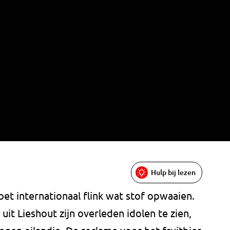
Hulp bij lezen
t internationaal flink wat stof opwaaien.
uit Lieshout zijn overleden idolen te zien,