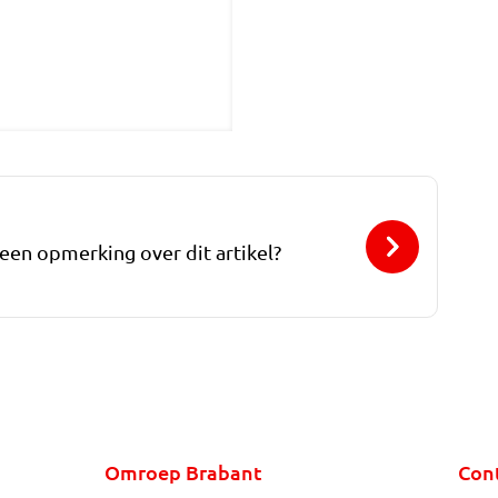
 een opmerking over dit artikel?
Omroep Brabant
Con