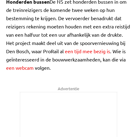
Honderden bussen
De NS zet honderden bussen in om
de treinreizigers de komende twee weken op hun
bestemming te krijgen. De vervoerder benadrukt dat
reizigers rekening moeten houden met een extra reistijd
van een halfuur tot een uur afhankelijk van de drukte.
Het project maakt deel uit van de spoorvernieuwing bij
Den Bosch, waar ProRail al
een tijd mee bezig is
. Wie is
geïnteresseerd in de bouwwerkzaamheden, kan die via
een webcam
volgen.
Advertentie