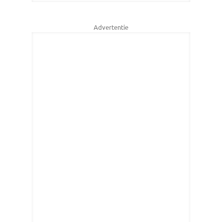
Advertentie