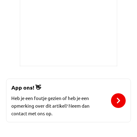
App ons!
👋
Heb je een foutje gezien of heb je een
opmerking over dit artikel? Neem dan
contact met ons op.