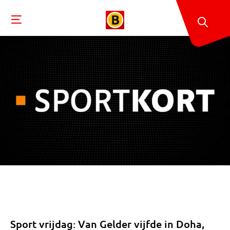
Sport vrijdag: Van Gelder vijfde in Doha,