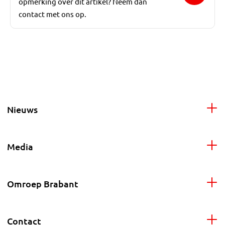
opmerking over dit artikel? Neem dan
contact met ons op.
Nieuws
Media
Omroep Brabant
Contact