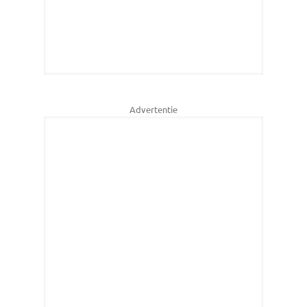
Advertentie