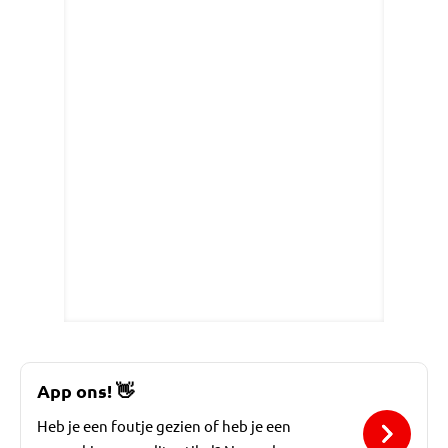
App ons!
👋
Heb je een foutje gezien of heb je een