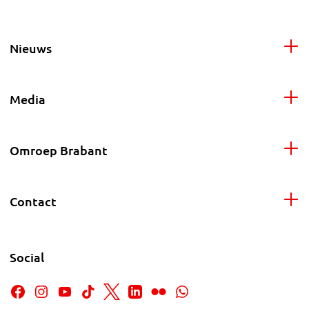
Nieuws
Media
Omroep Brabant
Contact
Social