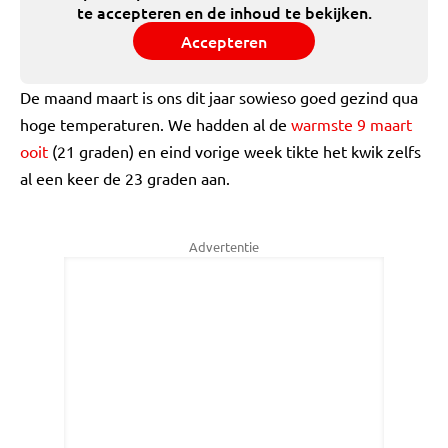
te accepteren en de inhoud te bekijken.
Accepteren
De maand maart is ons dit jaar sowieso goed gezind qua
hoge temperaturen. We hadden al de
warmste 9 maart
ooit
(21 graden) en eind vorige week tikte het kwik zelfs
al een keer de 23 graden aan.
Advertentie