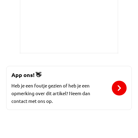
App ons!
👋
Heb je een foutje gezien of heb je een
opmerking over dit artikel? Neem dan
contact met ons op.