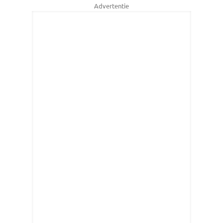
Advertentie