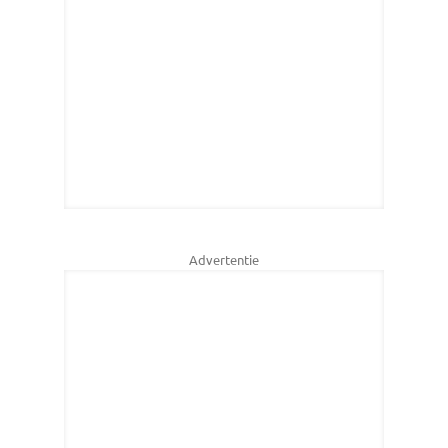
Advertentie