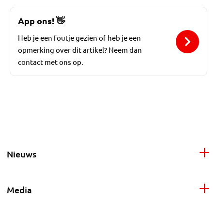
App ons!
👋
Heb je een foutje gezien of heb je een
opmerking over dit artikel? Neem dan
contact met ons op.
Nieuws
Media