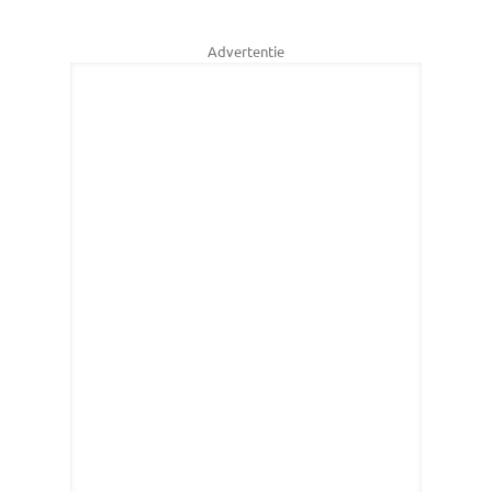
Advertentie