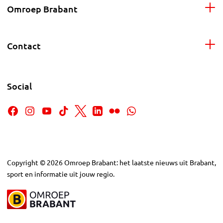
Omroep Brabant
Contact
Social
Copyright
©
2026
Omroep Brabant: het laatste nieuws uit Brabant,
sport en informatie uit jouw regio.