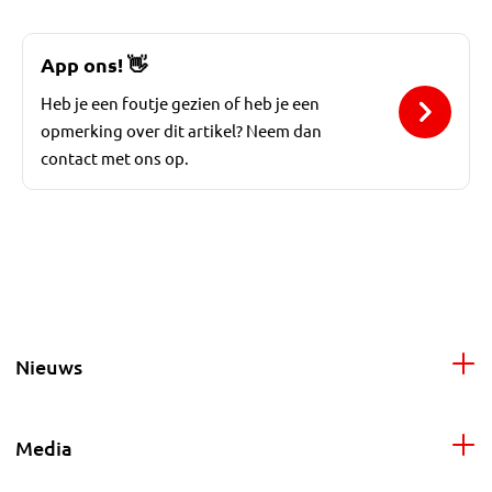
App ons!
👋
Heb je een foutje gezien of heb je een
opmerking over dit artikel? Neem dan
contact met ons op.
Nieuws
Media