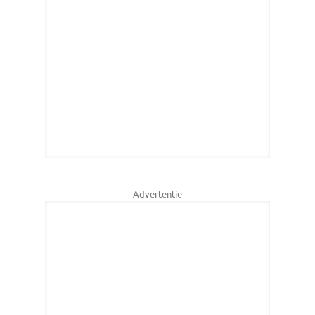
Advertentie