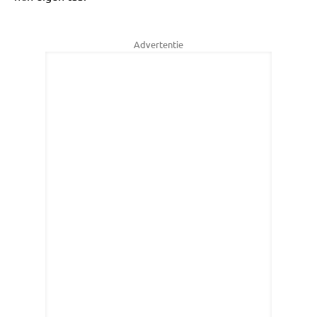
Advertentie