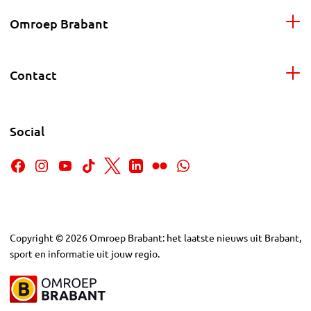
Omroep Brabant
Contact
Social
Copyright
©
2026
Omroep Brabant: het laatste nieuws uit Brabant,
sport en informatie uit jouw regio.