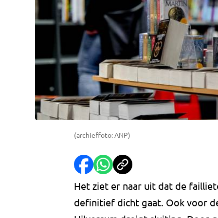
(archieffoto: ANP)
Het ziet er naar uit dat de faill
definitief dicht gaat. Ook voor 