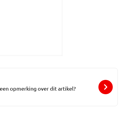
 een opmerking over dit artikel?