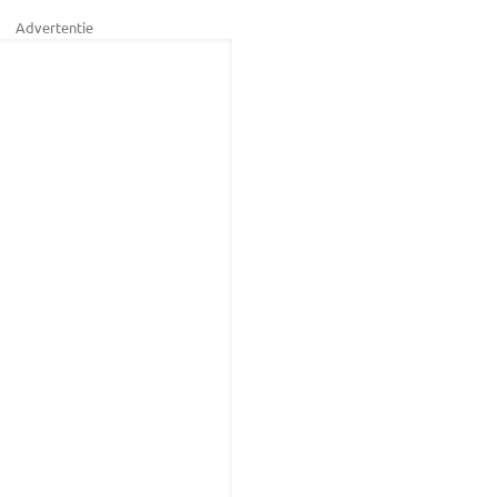
Advertentie