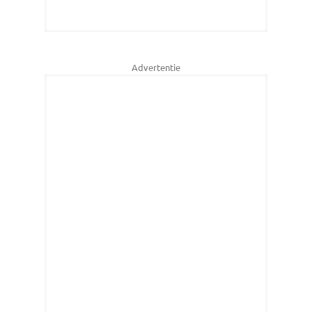
Advertentie