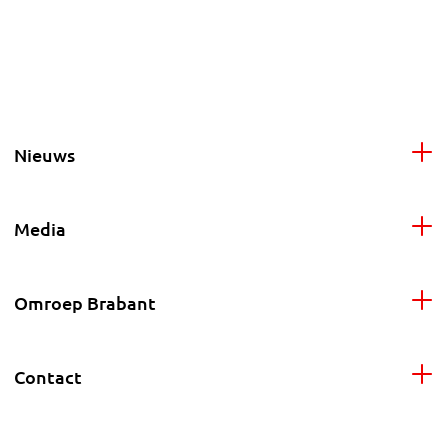
Nieuws
Media
Omroep Brabant
Contact