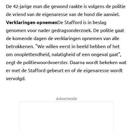
De 42-jarige man die gewond raakte is volgens de politie
de vriend van de eigenaresse van de hond die aanviel.
Verklaringen opnemen
De Stafford is in beslag
genomen voor nader gedragsonderzoek. De politie gaat
de komende dagen de verklaringen opnemen van alle
betrokkenen. "We willen eerst in beeld hebben of het
om onoplettendheid, nalatigheid of een ongeval gaat",
zegt de politiewoordvoerster. Daarna wordt bekeken wat
er met de Stafford gebeurt en of de eigenaresse wordt
vervolgd.
Advertentie