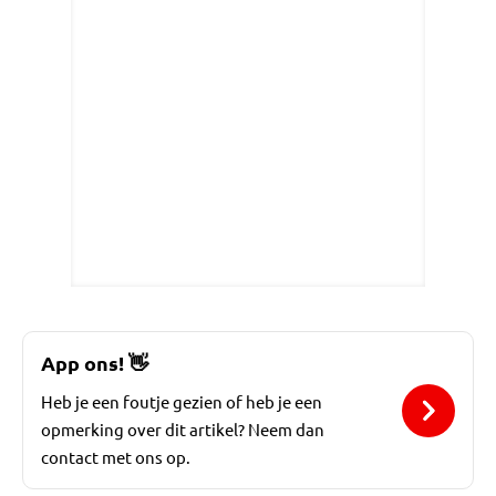
App ons!
👋
Heb je een foutje gezien of heb je een
opmerking over dit artikel? Neem dan
contact met ons op.