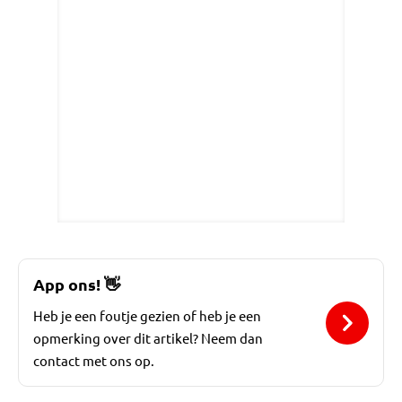
App ons!
👋
Heb je een foutje gezien of heb je een
opmerking over dit artikel? Neem dan
contact met ons op.