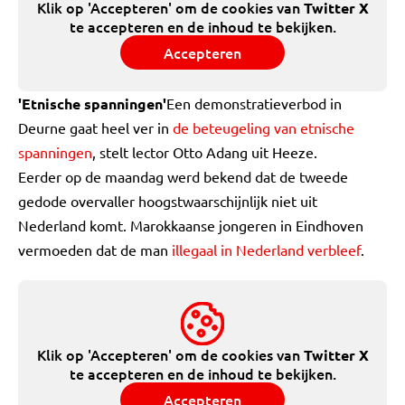
Klik op 'Accepteren' om de cookies van
Twitter X
te accepteren en de inhoud te bekijken.
Accepteren
'Etnische spanningen'
Een demonstratieverbod in
Deurne gaat heel ver in
de beteugeling van etnische
spanningen
, stelt lector Otto Adang uit Heeze.
Eerder op de maandag werd bekend dat de tweede
gedode overvaller hoogstwaarschijnlijk niet uit
Nederland komt. Marokkaanse jongeren in Eindhoven
vermoeden dat de man
illegaal in Nederland verbleef
.
Klik op 'Accepteren' om de cookies van
Twitter X
te accepteren en de inhoud te bekijken.
Accepteren