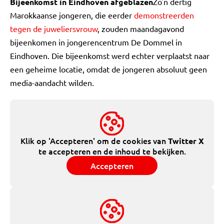
Bijeenkomst in Eindhoven afgeblazen
Zo'n dertig
Marokkaanse jongeren, die eerder
demonstreerden
tegen de juweliersvrouw
, zouden maandagavond
bijeenkomen in jongerencentrum De Dommel in
Eindhoven. Die bijeenkomst werd echter verplaatst naar
een geheime locatie, omdat de jongeren absoluut geen
media-aandacht wilden.
Klik op 'Accepteren' om de cookies van
Twitter X
te accepteren en de inhoud te bekijken.
Accepteren