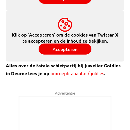
Klik op 'Accepteren' om de cookies van
Twitter X
te accepteren en de inhoud te bekijken.
Accepteren
Alles over de fatale schietpartij bij juwelier Goldies
in Deurne lees je op
omroepbrabant.nl/goldies
.
Advertentie