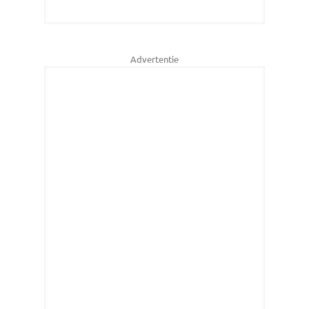
Advertentie