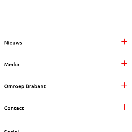
Nieuws
Media
Omroep Brabant
Contact
Social