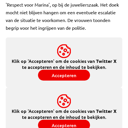
'Respect voor Marina', op bij de juwelierszaak. Het doek
mocht niet blijven hangen om een eventuele escalatie
van de situatie te voorkomen. De vrouwen toonden
begrip voor het ingrijpen van de politie.
Klik op 'Accepteren' om de cookies van
Twitter X
te accepteren en de inhoud te bekijken.
Accepteren
Klik op 'Accepteren' om de cookies van
Twitter X
te accepteren en de inhoud te bekijken.
Accepteren