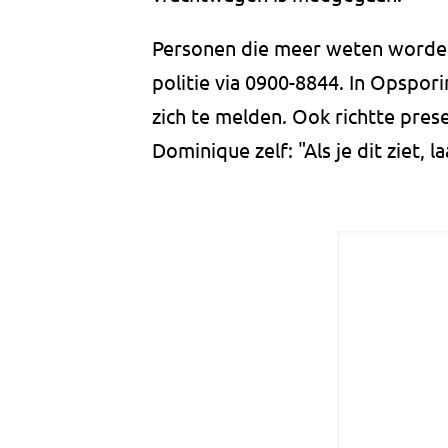
Personen die meer weten worde
politie via 0900-8844. In Opspo
zich te melden. Ook richtte pres
Dominique zelf: "Als je dit ziet, la