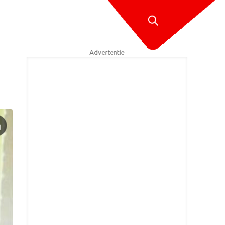
Advertentie