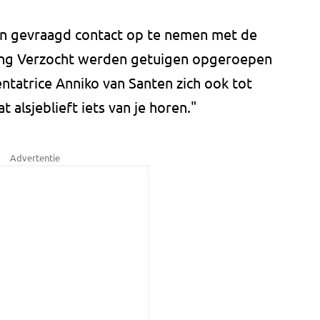
n gevraagd contact op te nemen met de
ring Verzocht werden getuigen opgeroepen
entatrice Anniko van Santen zich ook tot
at alsjeblieft iets van je horen."
Advertentie