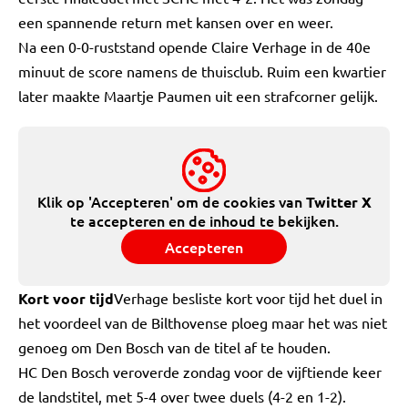
een spannende return met kansen over en weer.
Na een 0-0-ruststand opende Claire Verhage in de 40e
minuut de score namens de thuisclub. Ruim een kwartier
later maakte Maartje Paumen uit een strafcorner gelijk.
Klik op 'Accepteren' om de cookies van
Twitter X
te accepteren en de inhoud te bekijken.
Accepteren
Kort voor tijd
Verhage besliste kort voor tijd het duel in
het voordeel van de Bilthovense ploeg maar het was niet
genoeg om Den Bosch van de titel af te houden.
HC Den Bosch veroverde zondag voor de vijftiende keer
de landstitel, met 5-4 over twee duels (4-2 en 1-2).