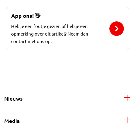
App ons!
👋
Heb je een foutje gezien of heb je een
opmerking over dit artikel? Neem dan
contact met ons op.
Nieuws
Media