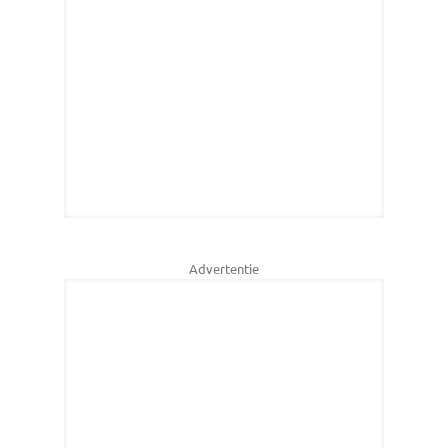
Advertentie