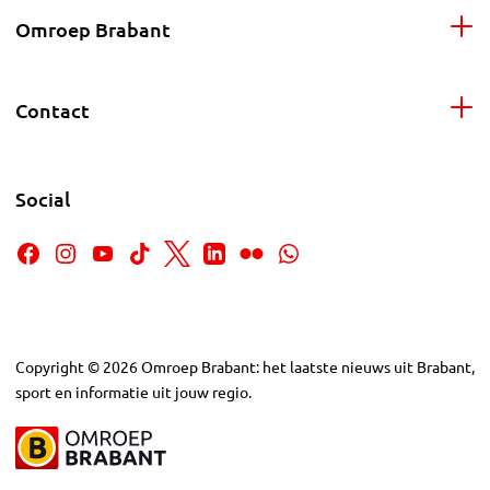
Omroep Brabant
Contact
Social
Copyright
©
2026
Omroep Brabant: het laatste nieuws uit Brabant,
sport en informatie uit jouw regio.