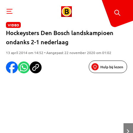
VIDEO
Hockeysters Den Bosch landskampioen
ondanks 2-1 nederlaag
13 april 2014 om 14:52 • Aangepast 22 november 2020 om 01:02
Hulp bij lezen