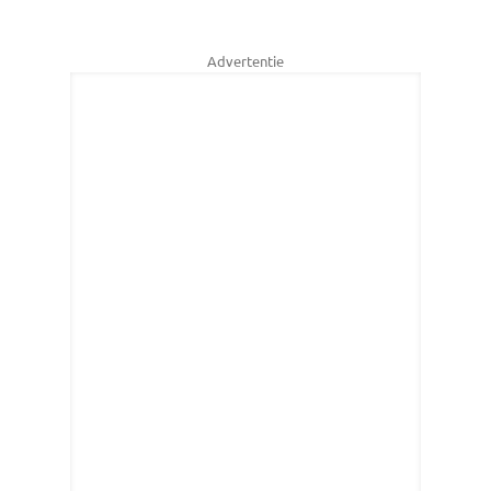
Advertentie