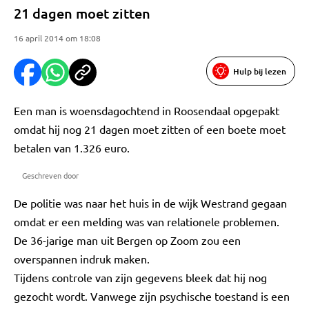
21 dagen moet zitten
16 april 2014 om 18:08
Hulp bij lezen
Een man is woensdagochtend in Roosendaal opgepakt
omdat hij nog 21 dagen moet zitten of een boete moet
betalen van 1.326 euro.
Geschreven door
De politie was naar het huis in de wijk Westrand gegaan
omdat er een melding was van relationele problemen.
De 36-jarige man uit Bergen op Zoom zou een
overspannen indruk maken.
Tijdens controle van zijn gegevens bleek dat hij nog
gezocht wordt. Vanwege zijn psychische toestand is een