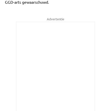
GGD-arts gewaarschuwd.
Advertentie