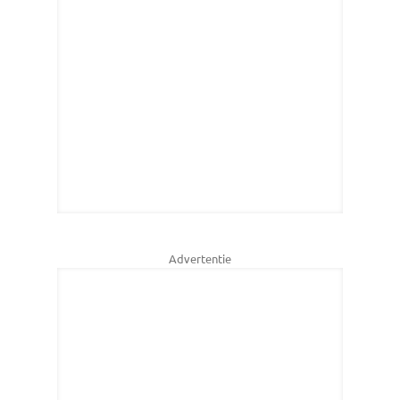
Advertentie