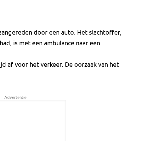
aangereden door een auto. Het slachtoffer,
ad, is met een ambulance naar een
tijd af voor het verkeer. De oorzaak van het
Advertentie