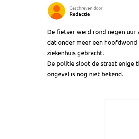
Geschreven door
Redactie
De fietser werd rond negen uur 
dat onder meer een hoofdwond h
ziekenhuis gebracht.
De politie sloot de straat enige 
ongeval is nog niet bekend.