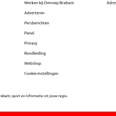
Werken bij Omroep Brabant
Adre
Adverteren
Persberichten
Panel
Privacy
Rondleiding
Webshop
Cookie-instellingen
abant, sport en informatie uit jouw regio.