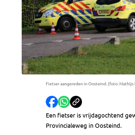
Fietser aangereden in Oosteind. (foto: Mathijs
Een fietser is vrijdagochtend ge
Provincialeweg in Oosteind.