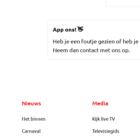
App ons!
👋
Heb je een foutje gezien of heb je
Neem dan contact met ons op.
Nieuws
Media
Net binnen
Kijk live TV
Carnaval
Televisiegids