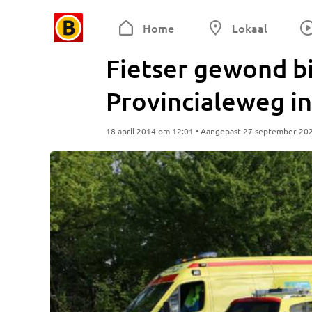
Home
Lokaal
Fietser gewond bi
Provincialeweg i
18 april 2014 om 12:01 • Aangepast 27 september 20