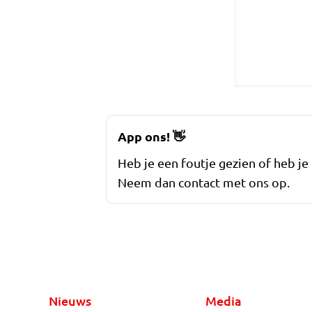
App ons!
👋
Heb je een foutje gezien of heb je
Neem dan contact met ons op.
Nieuws
Media