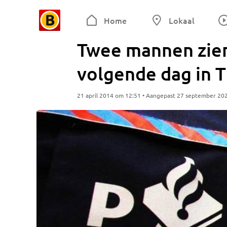
Home
Lokaal
Twee mannen zien
volgende dag in T
21 april 2014 om 12:51 • Aangepast 27 september 20