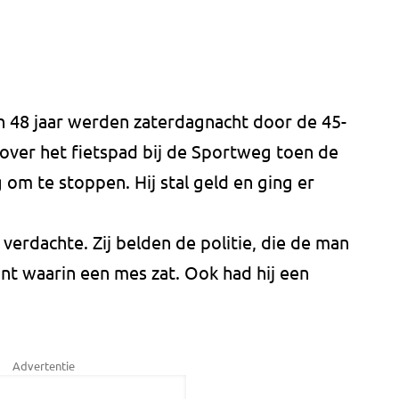
 48 jaar werden zaterdagnacht door de 45-
 over het fietspad bij de Sportweg toen de
om te stoppen. Hij stal geld en ging er
verdachte. Zij belden de politie, die de man
rant waarin een mes zat. Ook had hij een
Advertentie