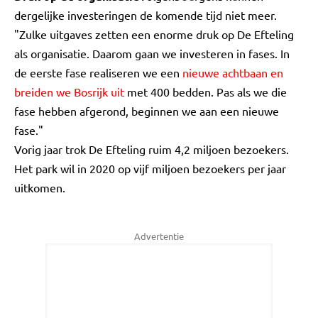
dergelijke investeringen de komende tijd niet meer.
"Zulke uitgaves zetten een enorme druk op De Efteling
als organisatie. Daarom gaan we investeren in fases. In
de eerste fase realiseren we een
nieuwe achtbaan en
breiden we Bosrijk
uit
met 400 bedden. Pas als we die
fase hebben afgerond, beginnen we aan een nieuwe
fase."
Vorig jaar trok De Efteling ruim 4,2 miljoen bezoekers.
Het park wil in 2020 op vijf miljoen bezoekers per jaar
uitkomen.
Advertentie