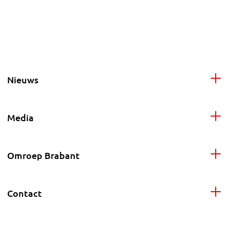
Nieuws
Media
Omroep Brabant
Contact