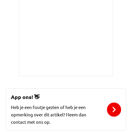
App ons!
👋
Heb je een foutje gezien of heb je een
opmerking over dit artikel? Neem dan
contact met ons op.