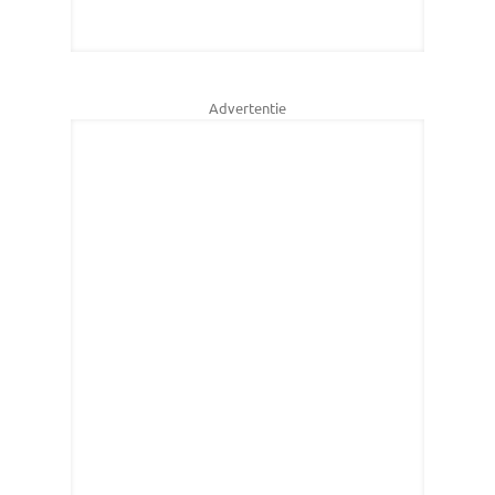
Advertentie