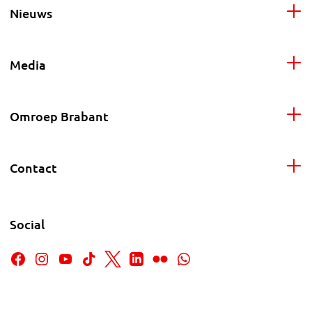
Nieuws
Media
Omroep Brabant
Contact
Social