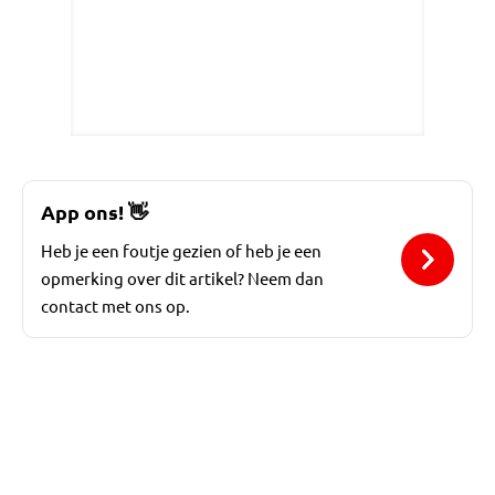
App ons!
👋
Heb je een foutje gezien of heb je een
opmerking over dit artikel? Neem dan
contact met ons op.