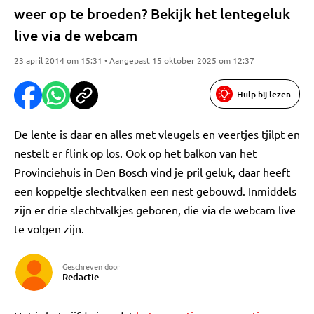
weer op te broeden? Bekijk het lentegeluk
live via de webcam
23 april 2014 om 15:31 • Aangepast 15 oktober 2025 om 12:37
Hulp bij lezen
De lente is daar en alles met vleugels en veertjes tjilpt en
nestelt er flink op los. Ook op het balkon van het
Provinciehuis in Den Bosch vind je pril geluk, daar heeft
een koppeltje slechtvalken een nest gebouwd. Inmiddels
zijn er drie slechtvalkjes geboren, die via de webcam live
te volgen zijn.
Geschreven door
Redactie