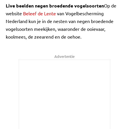
Live beelden negen broedende vogelsoorten
Op de
website
Beleef de Lente
van Vogelbescherming
Nederland kun je in de nesten van negen broedende
vogelsoorten meekijken, waaronder de ooievaar,
koolmees, de zeearend en de oehoe.
Advertentie