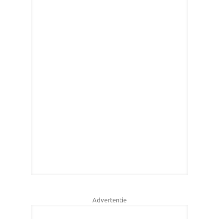
Advertentie